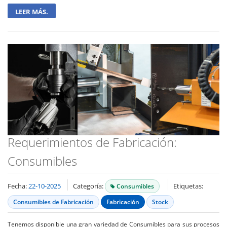
LEER MÁS.
Requerimientos de Fabricación:
Consumibles
Fecha:
22-10-2025
Categoría:
Etiquetas:
Consumibles
Consumibles de Fabricación
Fabricación
Stock
Tenemos disponible una gran variedad de Consumibles para sus procesos