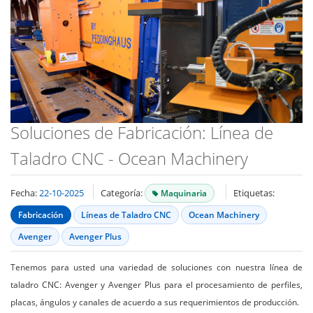
Soluciones de Fabricación: Línea de
Taladro CNC - Ocean Machinery
Fecha:
22-10-2025
Categoría:
Etiquetas:
Maquinaria
Fabricación
Líneas de Taladro CNC
Ocean Machinery
Avenger
Avenger Plus
Tenemos para usted una variedad de soluciones con nuestra línea de
taladro CNC: Avenger y Avenger Plus para el procesamiento de perfiles,
placas, ángulos y canales de acuerdo a sus requerimientos de producción.