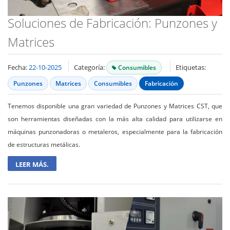
Soluciones de Fabricación: Punzones y
Matrices
Fecha:
22-10-2025
Categoría:
Etiquetas:
Consumibles
Punzones
Matrices
Consumibles
Fabricación
Tenemos disponible una gran variedad de Punzones y Matrices CST, que
son herramientas diseñadas con la más alta calidad para utilizarse en
máquinas punzonadoras o metaleros, especialmente para la fabricación
de estructuras metálicas.
LEER MÁS.