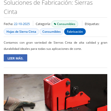
Soluciones de Fabricación: Sierras
Cinta
Fecha:
22-10-2025
Categoría:
Etiquetas:
Consumibles
Hojas de Sierra Cinta
Consumibles
Fabricación
Contamos con gran variedad de Sierras Cinta de alta calidad y gran
durabilidad ideales para todas sus aplicaciones de corte.
LEER MÁS.