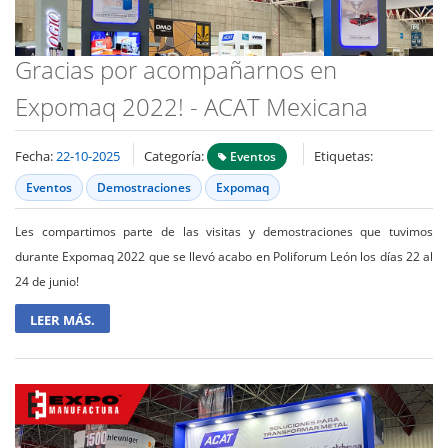
Gracias por acompañarnos en
Expomaq 2022! - ACAT Mexicana
Fecha:
22-10-2025
Categoría:
Etiquetas:
Eventos
Eventos
Demostraciones
Expomaq
Les compartimos parte de las visitas y demostraciones que tuvimos
durante Expomaq 2022 que se llevó acabo en Poliforum León los días 22 al
24 de junio!
LEER MÁS.