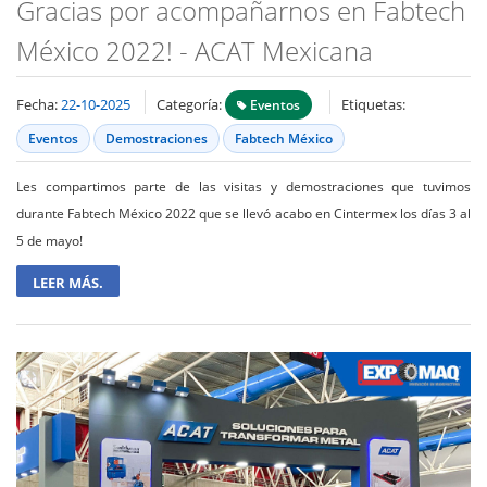
Gracias por acompañarnos en Fabtech
México 2022! - ACAT Mexicana
Fecha:
22-10-2025
Categoría:
Etiquetas:
Eventos
Eventos
Demostraciones
Fabtech México
Les compartimos parte de las visitas y demostraciones que tuvimos
durante Fabtech México 2022 que se llevó acabo en Cintermex los días 3 al
5 de mayo!
LEER MÁS.