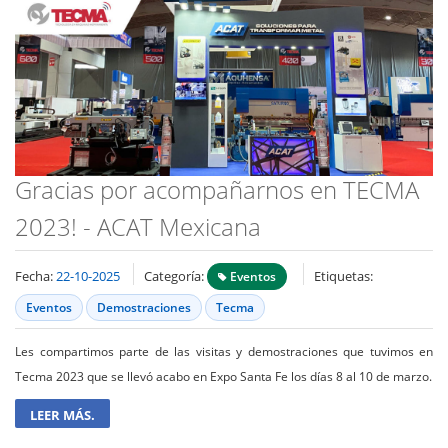
Gracias por acompañarnos en TECMA
2023! - ACAT Mexicana
Fecha:
22-10-2025
Categoría:
Etiquetas:
Eventos
Eventos
Demostraciones
Tecma
Les compartimos parte de las visitas y demostraciones que tuvimos en
Tecma 2023 que se llevó acabo en Expo Santa Fe los días 8 al 10 de marzo.
LEER MÁS.