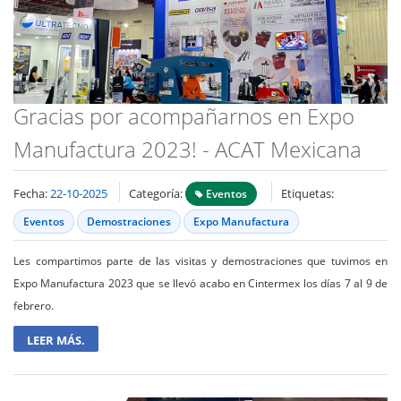
Gracias por acompañarnos en Expo
Manufactura 2023! - ACAT Mexicana
Fecha:
22-10-2025
Categoría:
Etiquetas:
Eventos
Eventos
Demostraciones
Expo Manufactura
Les compartimos parte de las visitas y demostraciones que tuvimos en
Expo Manufactura 2023 que se llevó acabo en Cintermex los días 7 al 9 de
febrero.
LEER MÁS.