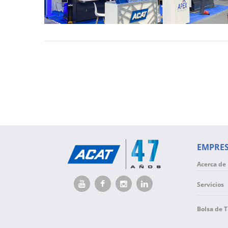
EMPRE
Acerca de
Servicios
Bolsa de 