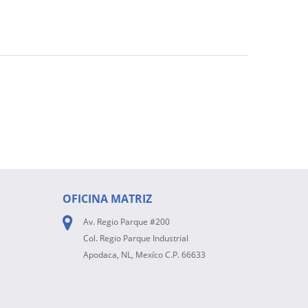
OFICINA MATRIZ
Av. Regio Parque #200
Col. Regio Parque Industrial
Apodaca, NL, Mexíco C.P. 66633