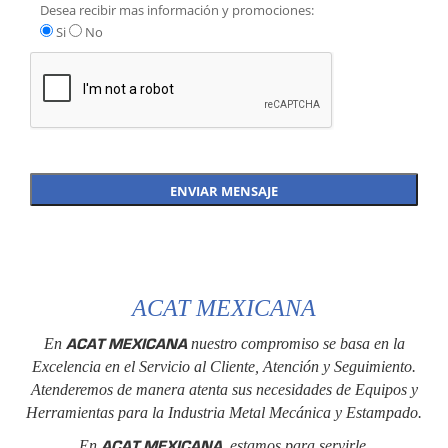
Desea recibir mas información y promociones:
Si
No
ACAT MEXICANA
ACAT MEXICANA
En
nuestro compromiso se basa en la
Excelencia en el Servicio al Cliente, Atención y Seguimiento.
Atenderemos de manera atenta sus necesidades de Equipos y
Herramientas para la Industria Metal Mecánica y Estampado.
ACAT MEXICANA
En
, estamos para servirle.