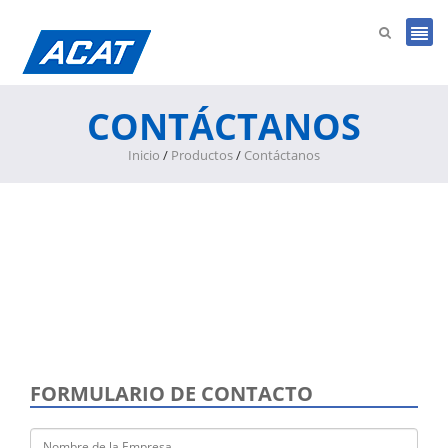
CONTÁCTANOS
Inicio
/
Productos
/
Contáctanos
FORMULARIO DE CONTACTO