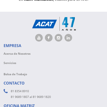
EMPRESA
Acerca de Nosotros
Servicios
Bolsa de Trabajo
CONTACTO
81 8354 8910
81 9689 1807 al 81 9689 1820
OFICINA MATRIZ