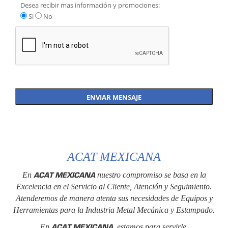
Desea recibir mas información y promociones:
Si
No
ACAT MEXICANA
ACAT MEXICANA
En
nuestro compromiso se basa en la
Excelencia en el Servicio al Cliente, Atención y Seguimiento.
Atenderemos de manera atenta sus necesidades de Equipos y
Herramientas para la Industria Metal Mecánica y Estampado.
ACAT MEXICANA
En
, estamos para servirle.