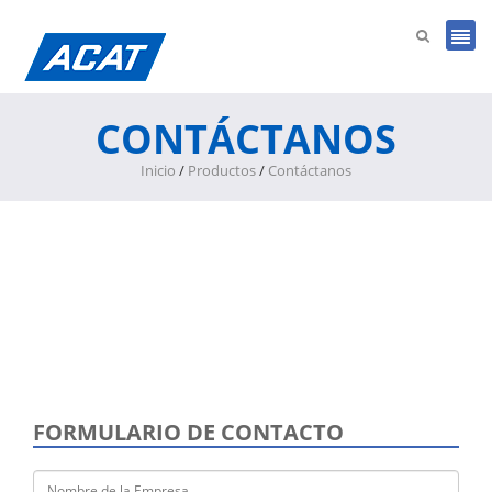
CONTÁCTANOS
Inicio
/
Productos
/
Contáctanos
FORMULARIO DE CONTACTO