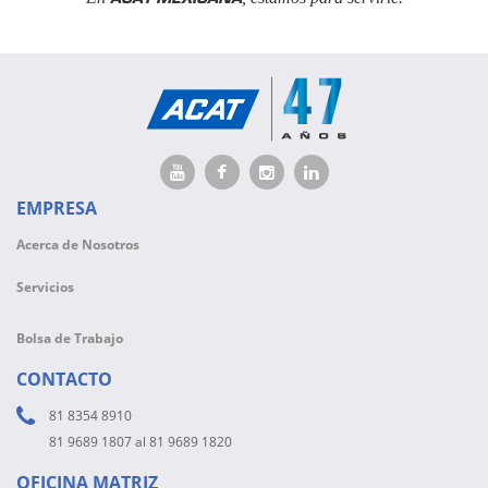
EMPRESA
Acerca de Nosotros
Servicios
Bolsa de Trabajo
CONTACTO
81 8354 8910
81 9689 1807 al 81 9689 1820
OFICINA MATRIZ