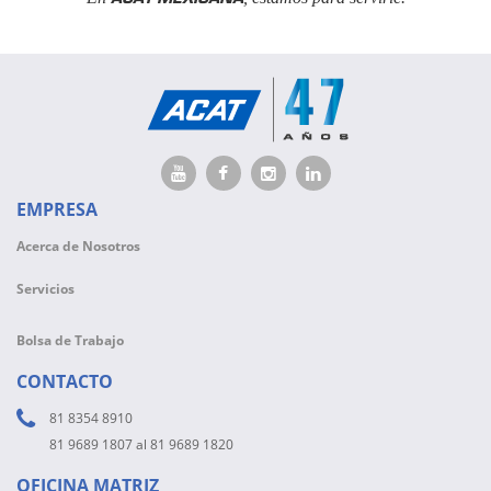
EMPRESA
Acerca de Nosotros
Servicios
Bolsa de Trabajo
CONTACTO
81 8354 8910
81 9689 1807 al 81 9689 1820
OFICINA MATRIZ