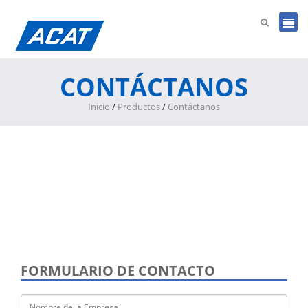
CONTÁCTANOS
Inicio
/
Productos
/
Contáctanos
FORMULARIO DE CONTACTO