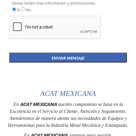
Desea recibir mas información y promociones:
Si
No
ACAT MEXICANA
ACAT MEXICANA
En
nuestro compromiso se basa en la
Excelencia en el Servicio al Cliente, Atención y Seguimiento.
Atenderemos de manera atenta sus necesidades de Equipos y
Herramientas para la Industria Metal Mecánica y Estampado.
ACAT MEXICANA
En
, estamos para servirle.