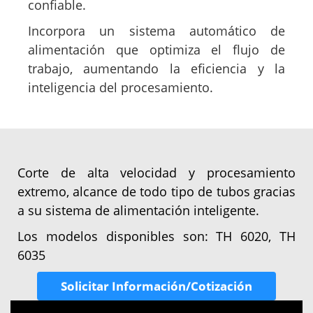
confiable.
Incorpora un sistema automático de
alimentación que optimiza el flujo de
trabajo, aumentando la eficiencia y la
inteligencia del procesamiento.
Corte de alta velocidad y procesamiento
extremo, alcance de todo tipo de tubos gracias
a su sistema de alimentación inteligente.
Los modelos disponibles son: TH 6020, TH
6035
Solicitar Información/Cotización