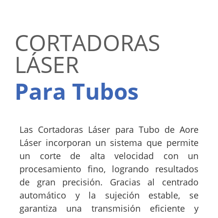
CORTADORAS
LÁSER
Para Tubos
Las Cortadoras Láser para Tubo de Aore
Láser incorporan un sistema que permite
un corte de alta velocidad con un
procesamiento fino, logrando resultados
de gran precisión. Gracias al centrado
automático y la sujeción estable, se
garantiza una transmisión eficiente y