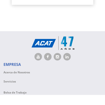
EMPRESA
Acerca de Nosotros
Servicios
Bolsa de Trabajo
CONTACTO