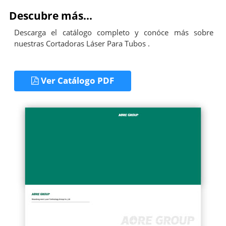
Descubre más...
Descarga el catálogo completo y conóce más sobre
nuestras Cortadoras Láser Para Tubos .
Ver Catálogo PDF