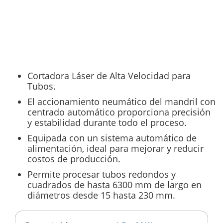
Cortadora Láser de Alta Velocidad para
Tubos.
El accionamiento neumático del mandril con
centrado automático proporciona precisión
y estabilidad durante todo el proceso.
Equipada con un sistema automático de
alimentación, ideal para mejorar y reducir
costos de producción.
Permite procesar tubos redondos y
cuadrados de hasta 6300 mm de largo en
diámetros desde 15 hasta 230 mm.