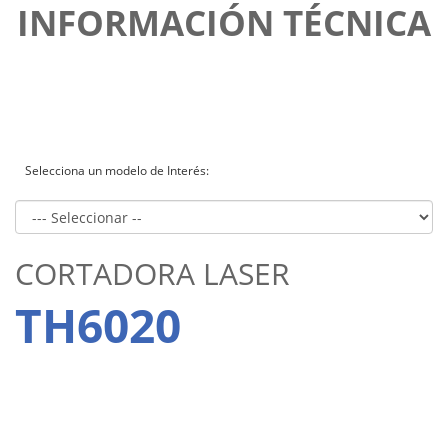
INFORMACIÓN TÉCNICA
Selecciona un modelo de Interés:
CORTADORA LASER
TH6020