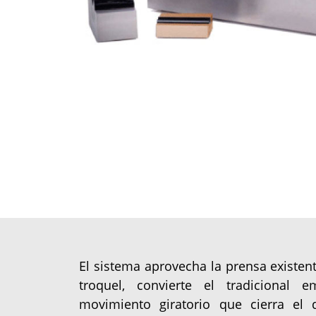
El sistema aprovecha la prensa existent
troquel, convierte el tradicional 
movimiento giratorio que cierra el 