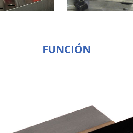
FUNCIÓN