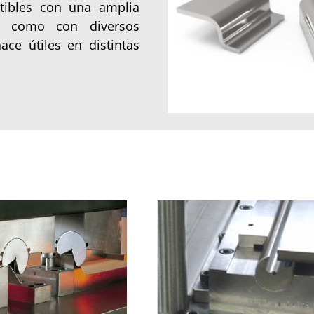
tibles con una amplia
í como con diversos
ace útiles en distintas