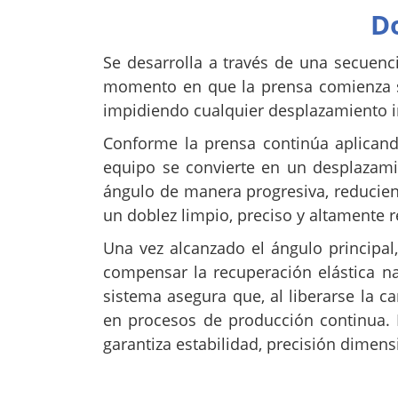
D
Se desarrolla a través de una secuenc
momento en que la prensa comienza su 
impidiendo cualquier desplazamiento i
Conforme la prensa continúa aplicand
equipo se convierte en un desplazami
ángulo de manera progresiva, reduciend
un doblez limpio, preciso y altamente r
Una vez alcanzado el ángulo principal
compensar la recuperación elástica nat
sistema asegura que, al liberarse la ca
en procesos de producción continua.
garantiza estabilidad, precisión dimens