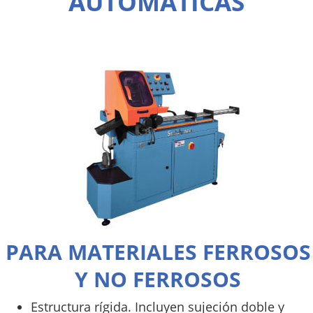
AUTOMÁTICAS
PARA MATERIALES FERROSOS
Y NO FERROSOS
Estructura rígida. Incluyen sujeción doble y