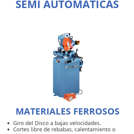
SEMI AUTOMÁTICAS
MATERIALES FERROSOS
Giro del Disco a bajas velocidades.
Cortes libre de rebabas, calentamiento o