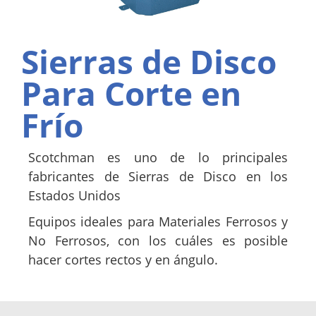
Sierras de Disco
Para Corte en
Frío
Scotchman es uno de lo principales
fabricantes de Sierras de Disco en los
Estados Unidos
Equipos ideales para Materiales Ferrosos y
No Ferrosos, con los cuáles es posible
hacer cortes rectos y en ángulo.