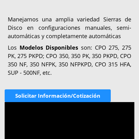
Manejamos una amplia variedad Sierras de
Disco en configuraciones manuales, semi-
automáticas y completamente automáticas
Los
Modelos Disponibles
son: CPO 275, 275
PK, 275 PKPD; CPO 350, 350 PK, 350 PKPD, CPO
350 NF, 350 NFPK, 350 NFPKPD, CPO 315 HFA,
SUP - 500NF, etc.
Solicitar Información/Cotización