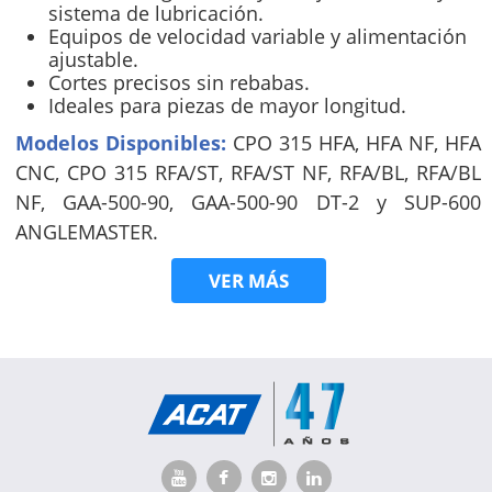
sistema de lubricación.
Equipos de velocidad variable y alimentación
ajustable.
Cortes precisos sin rebabas.
Ideales para piezas de mayor longitud.
Modelos Disponibles:
CPO 315 HFA, HFA NF, HFA
CNC, CPO 315 RFA/ST, RFA/ST NF, RFA/BL, RFA/BL
NF, GAA-500-90, GAA-500-90 DT-2 y SUP-600
ANGLEMASTER.
VER MÁS