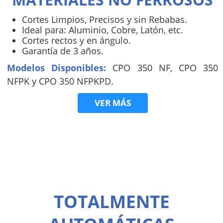
Cortes Limpios, Precisos y sin Rebabas.
Ideal para: Aluminio, Cobre, Latón, etc.
Cortes rectos y en ángulo.
Garantía de 3 años.
Modelos Disponibles:
CPO 350 NF, CPO 350
NFPK y CPO 350 NFPKPD.
VER MÁS
TOTALMENTE