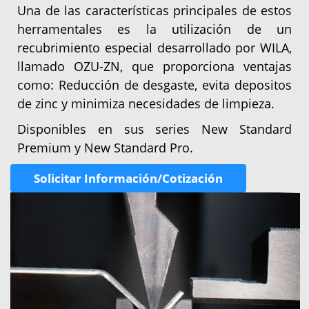
Una de las características principales de estos
herramentales es la utilización de un
recubrimiento especial desarrollado por WILA,
llamado OZU-ZN, que proporciona ventajas
como: Reducción de desgaste, evita depositos
de zinc y minimiza necesidades de limpieza.
Disponibles en sus series New Standard
Premium y New Standard Pro.
Solicitar Información/Cotización