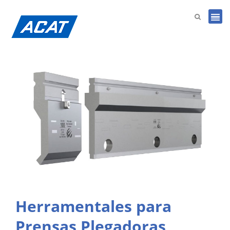
Herramentales para
Prensas Plegadoras