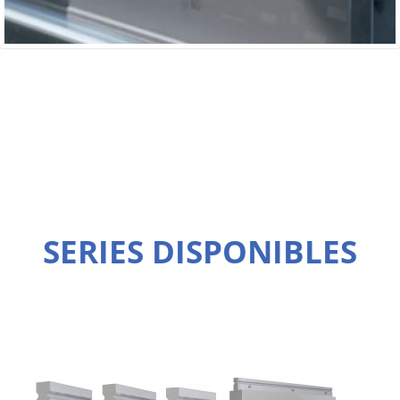
SERIES DISPONIBLES