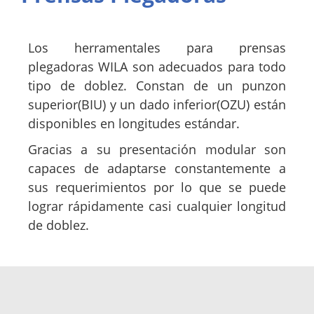
Los herramentales para prensas
plegadoras WILA son adecuados para todo
tipo de doblez. Constan de un punzon
superior(BIU) y un dado inferior(OZU) están
disponibles en longitudes estándar.
Gracias a su presentación modular son
capaces de adaptarse constantemente a
sus requerimientos por lo que se puede
lograr rápidamente casi cualquier longitud
de doblez.