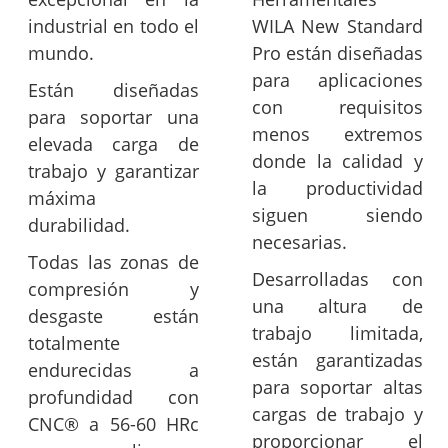
industrial en todo el
WILA New Standard
mundo.
Pro están diseñadas
para aplicaciones
Están diseñadas
con requisitos
para soportar una
menos extremos
elevada carga de
donde la calidad y
trabajo y garantizar
la productividad
máxima
siguen siendo
durabilidad.
necesarias.
Todas las zonas de
Desarrolladas con
compresión y
una altura de
desgaste están
trabajo limitada,
totalmente
están garantizadas
endurecidas a
para soportar altas
profundidad con
cargas de trabajo y
CNC® a 56-60 HRc
proporcionar el