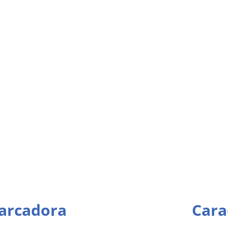
Marcadora
Cara