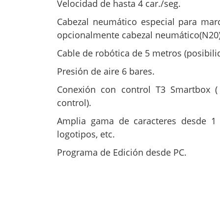
Velocidad de hasta 4 car./seg.
Cabezal neumático especial para mar
opcionalmente cabezal neumático(N20)
Cable de robótica de 5 metros (posibil
Presión de aire 6 bares.
Conexión con control T3 Smartbox ( v
control).
Amplia gama de caracteres desde 1
logotipos, etc.
Programa de Edición desde PC.