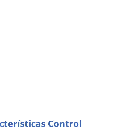
cterísticas Control