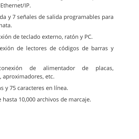
 Ethernet/IP.
ada y 7 señales de salida programables para
mata.
xión de teclado externo, ratón y PC.
exión de lectores de códigos de barras y
conexión de alimentador de placas,
o, aproximadores, etc.
s y 75 caracteres en línea.
hasta 10,000 archivos de marcaje.