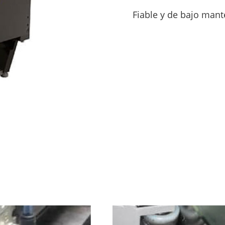
Fiable y de bajo man