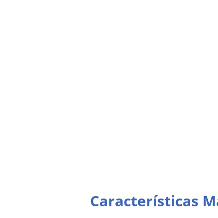
Características 