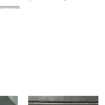
tenimiento.