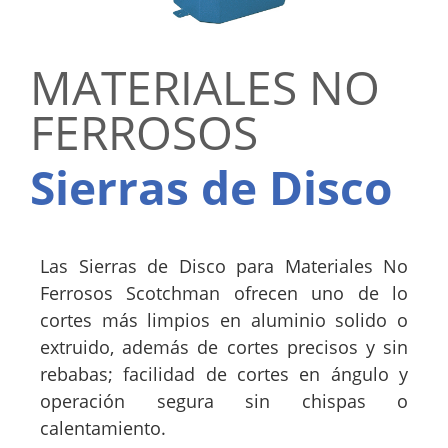
MATERIALES NO
FERROSOS
Sierras de Disco
Las Sierras de Disco para Materiales No
Ferrosos Scotchman ofrecen uno de lo
cortes más limpios en aluminio solido o
extruido, además de cortes precisos y sin
rebabas; facilidad de cortes en ángulo y
operación segura sin chispas o
calentamiento.