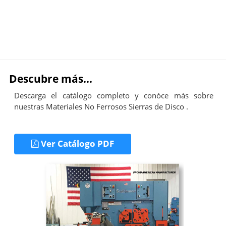
Descubre más...
Descarga el catálogo completo y conóce más sobre
nuestras Materiales No Ferrosos Sierras de Disco .
Ver Catálogo PDF