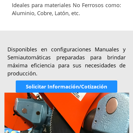
Ideales para materiales No Ferrosos como:
Aluminio, Cobre, Latón, etc.
Disponibles en configuraciones Manuales y
Semiautomáticas preparadas para brindar
máxima eficiencia para sus necesidades de
producción.
Solicitar Información/Cotización