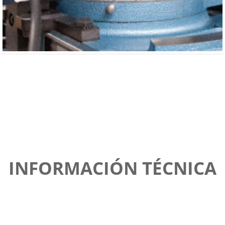
INFORMACIÓN TÉCNICA