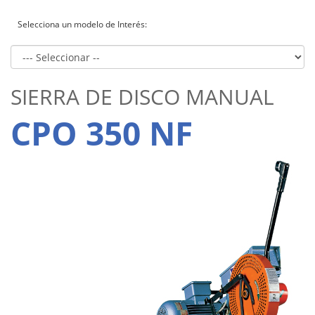
Selecciona un modelo de Interés:
SIERRA DE DISCO MANUAL
CPO 350 NF