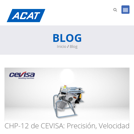
BLOG
Inicio
/
Blog
CHP-12 de CEVISA: Precisión, Velocidad