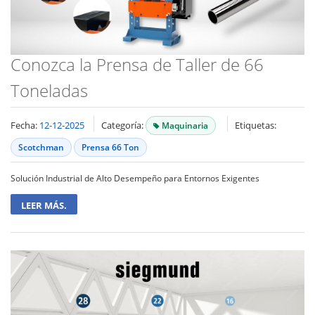
Conozca la Prensa de Taller de 66
Toneladas
Fecha:
12-12-2025
Categoría:
Etiquetas:
Maquinaria
Scotchman
Prensa 66 Ton
Solución Industrial de Alto Desempeño para Entornos Exigentes
LEER MÁS.