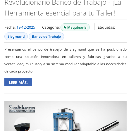
Revolucionario Banco de Trabajo - ¡La
Herramienta esencial para tu Taller!
Fecha:
19-12-2025
Categoría:
Etiquetas:
Maquinaria
Siegmund
Banco de Trabajo
Presentamos el banco de trabajo de Siegmund que se ha posicionado
como una solución innovadora en talleres y fábricas gracias a su
versatilidad, multiuso y a su sistema modular adaptable a las necesidades
de cada proyecto.
LEER MÁS.