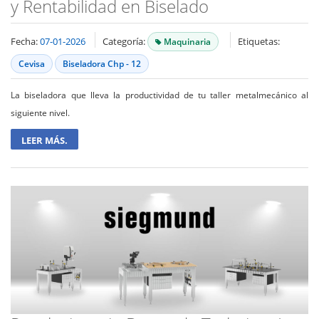
y Rentabilidad en Biselado
Fecha:
07-01-2026
Categoría:
Etiquetas:
Maquinaria
Cevisa
Biseladora Chp - 12
La biseladora que lleva la productividad de tu taller metalmecánico al
siguiente nivel.
LEER MÁS.