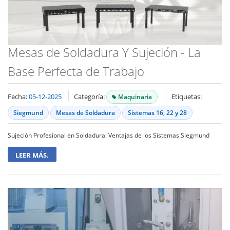
Mesas de Soldadura Y Sujeción - La
Base Perfecta de Trabajo
Fecha:
05-12-2025
Categoría:
Etiquetas:
Maquinaria
Siegmund
Mesas de Soldadura
Sistemas 16, 22 y 28
Sujeción Profesional en Soldadura: Ventajas de los Sistemas Siegmund
LEER MÁS.