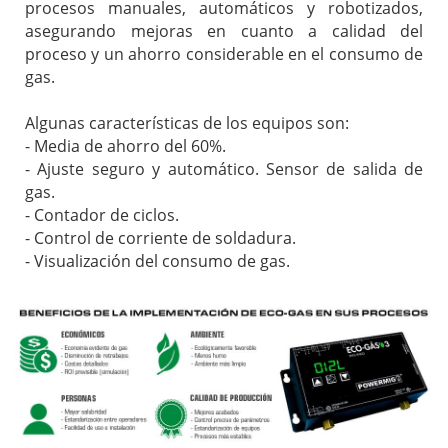
procesos manuales, automáticos y robotizados,
asegurando mejoras en cuanto a calidad del
proceso y un ahorro considerable en el consumo de
gas.
Algunas características de los equipos son:
- Media de ahorro del 60%.
- Ajuste seguro y automático. Sensor de salida de
gas.
- Contador de ciclos.
- Control de corriente de soldadura.
- Visualización del consumo de gas.