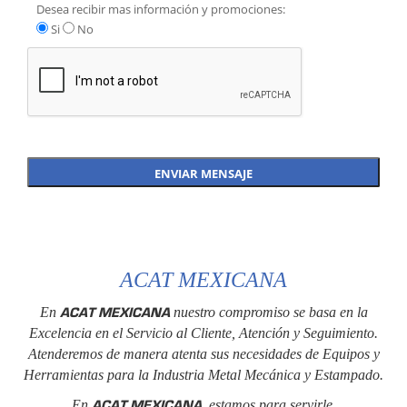
Desea recibir mas información y promociones:
Si
No
ACAT MEXICANA
ACAT MEXICANA
En
nuestro compromiso se basa en la
Excelencia en el Servicio al Cliente, Atención y Seguimiento.
Atenderemos de manera atenta sus necesidades de Equipos y
Herramientas para la Industria Metal Mecánica y Estampado.
ACAT MEXICANA
En
, estamos para servirle.