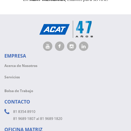
EMPRESA
Acerca de Nosotros
Servicios
Bolsa de Trabajo
CONTACTO
81 8354 8910
81 9689 1807 al 81 9689 1820
OFICINA MATRIZ