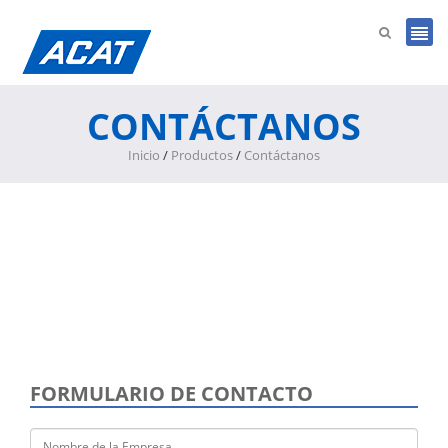
CONTÁCTANOS
Inicio
/
Productos
/
Contáctanos
FORMULARIO DE CONTACTO