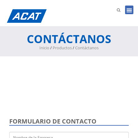
CONTÁCTANOS
Inicio
/
Productos
/
Contáctanos
FORMULARIO DE CONTACTO