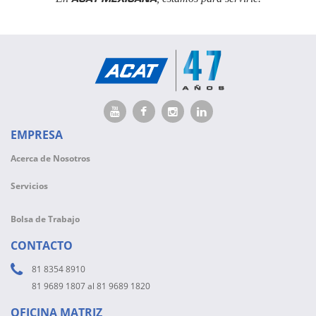
EMPRESA
Acerca de Nosotros
Servicios
Bolsa de Trabajo
CONTACTO
81 8354 8910
81 9689 1807 al 81 9689 1820
OFICINA MATRIZ