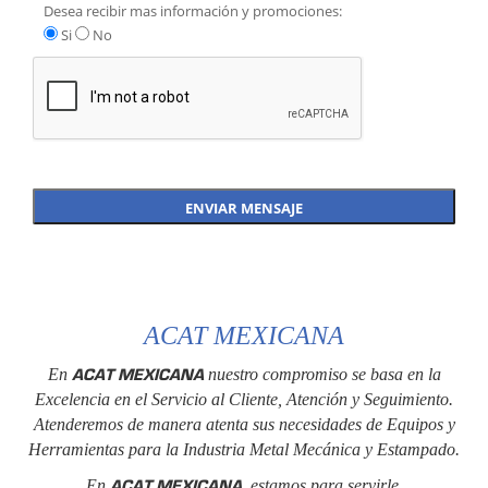
Desea recibir mas información y promociones:
Si
No
ACAT MEXICANA
ACAT MEXICANA
En
nuestro compromiso se basa en la
Excelencia en el Servicio al Cliente, Atención y Seguimiento.
Atenderemos de manera atenta sus necesidades de Equipos y
Herramientas para la Industria Metal Mecánica y Estampado.
ACAT MEXICANA
En
, estamos para servirle.